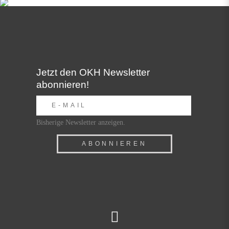
Jetzt den OKH Newsletter
abonnieren!
Bisherige Newsletter anzeigen.