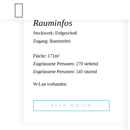
Rauminfos
Stockwerk: Erdgeschoß
Zugang: Barrierefrei
Fläche: 171m²
Zugelassene Personen: 270 stehend
Zugelassene Personen: 145 sitzend
W-Lan vorhanden
RAUM MIETEN