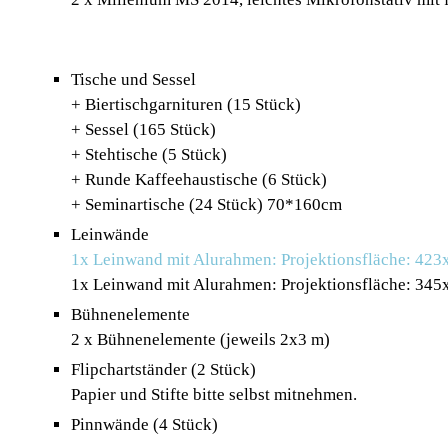
Tische und Sessel
+ Biertischgarnituren (15 Stück)
+ Sessel (165 Stück)
+ Stehtische (5 Stück)
+ Runde Kaffeehaustische (6 Stück)
+ Seminartische (24 Stück) 70*160cm
Leinwände
1x Leinwand mit Alurahmen: Projektionsfläche: 423
1x Leinwand mit Alurahmen: Projektionsfläche: 345
Bühnenelemente
2 x Bühnenelemente (jeweils 2x3 m)
Flipchartständer (2 Stück)
Papier und Stifte bitte selbst mitnehmen.
Pinnwände (4 Stück)