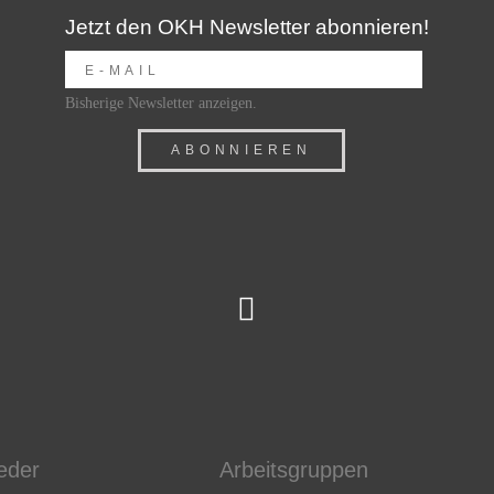
Jetzt den OKH Newsletter abonnieren!
Bisherige Newsletter anzeigen.
ieder
Arbeitsgruppen