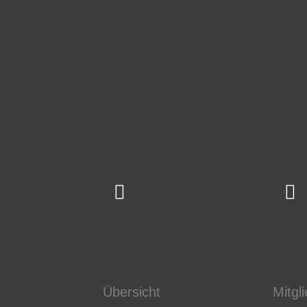
Übersicht
Mitgl