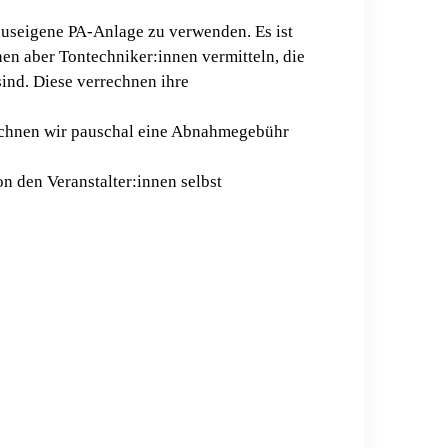
hauseigene PA-Anlage zu verwenden. Es ist
en aber Tontechniker:innen vermitteln, die
sind. Diese verrechnen ihre
rechnen wir pauschal eine Abnahmegebühr
n den Veranstalter:innen selbst