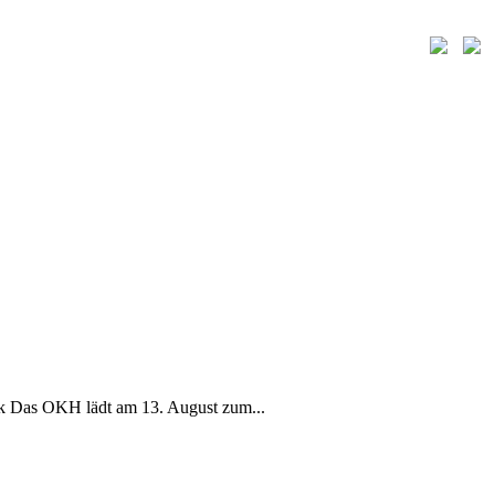
k Das OKH lädt am 13. August zum...