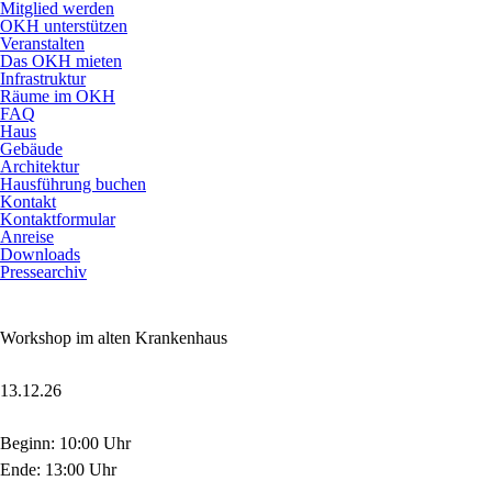
Mitglied werden
OKH unterstützen
Veranstalten
Das OKH mieten
Infrastruktur
Räume im OKH
FAQ
Haus
Gebäude
Architektur
Hausführung buchen
Kontakt
Kontaktformular
Anreise
Downloads
Pressearchiv
Workshop im alten Krankenhaus
13.12.26
Beginn: 10:00 Uhr
Ende: 13:00 Uhr