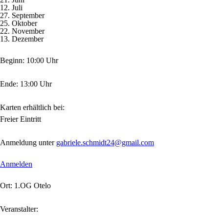
12. Juli
27. September
25. Oktober
22. November
13. Dezember
Beginn: 10:00 Uhr
Ende: 13:00 Uhr
Karten erhältlich bei:
Freier Eintritt
Anmeldung unter
gabriele.schmidt24@gmail.com
Anmelden
Ort: 1.OG Otelo
Veranstalter: