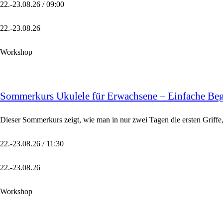
22.-23.08.26 / 09:00
22.-23.08.26
Workshop
Sommerkurs Ukulele für Erwachsene – Einfache Begl
Dieser Sommerkurs zeigt, wie man in nur zwei Tagen die ersten Griffe
22.-23.08.26 / 11:30
22.-23.08.26
Workshop