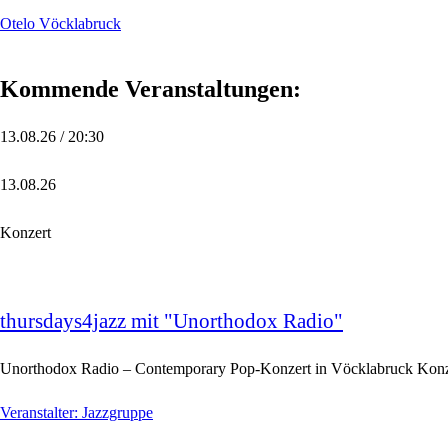
Otelo Vöcklabruck
Kommende Veranstaltungen:
13.08.26 / 20:30
13.08.26
Konzert
thursdays4jazz mit "Unorthodox Radio"
Unorthodox Radio – Contemporary Pop-Konzert in Vöcklabruck Konzer
Veranstalter: Jazzgruppe