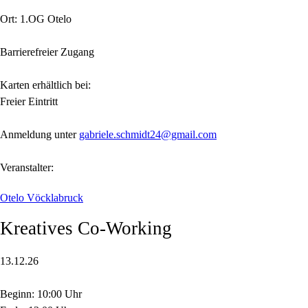
Ort: 1.OG Otelo
Barrierefreier Zugang
Karten erhältlich bei:
Freier Eintritt
Anmeldung unter
gabriele.schmidt24@gmail.com
Veranstalter:
Otelo Vöcklabruck
Kreatives Co-Working
13.12.26
Beginn: 10:00 Uhr