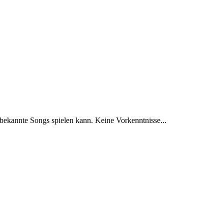
 bekannte Songs spielen kann. Keine Vorkenntnisse...