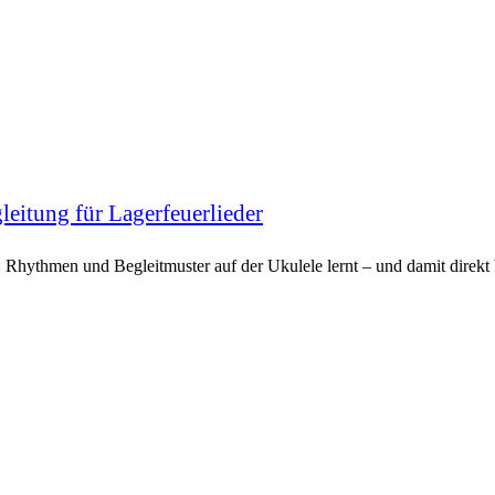
eitung für Lagerfeuerlieder
, Rhythmen und Begleitmuster auf der Ukulele lernt – und damit direkt