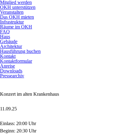
Mitglied werden
OKH unterstützen
Veranstalten
Das OKH mieten
Infrastruktur
Räume im OKH
FAQ
Haus
Gebäude
Architektur
Hausführung buchen
Kontakt
Kontaktformular
Anreise
Downloads
Pressearchiv
Konzert im alten Krankenhaus
11.09.25
Einlass: 20:00 Uhr
Beginn: 20:30 Uhr