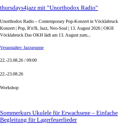
thursdays4jazz mit "Unorthodox Radio"
Unorthodox Radio – Contemporary Pop-Konzert in Vöcklabruck
Konzert | Pop, R'n'B, Jazz, Neo-Soul | 13. August 2026 | OKH
Vöcklabruck Das OKH lädt am 13. August zum...
Veranstalter: Jazzgruppe
22.-23.08.26 / 09:00
22.-23.08.26
Workshop
Sommerkurs Ukulele für Erwachsene – Einfache
Begleitung für Lagerfeuerlieder