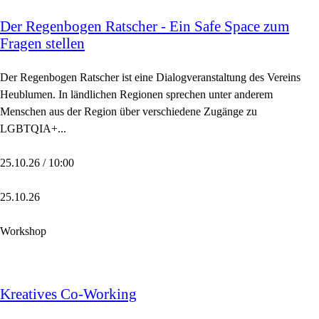
Der Regenbogen Ratscher - Ein Safe Space zum
Fragen stellen
Der Regenbogen Ratscher ist eine Dialogveranstaltung des Vereins
Heublumen. In ländlichen Regionen sprechen unter anderem
Menschen aus der Region über verschiedene Zugänge zu
LGBTQIA+...
25.10.26 / 10:00
25.10.26
Workshop
Kreatives Co-Working