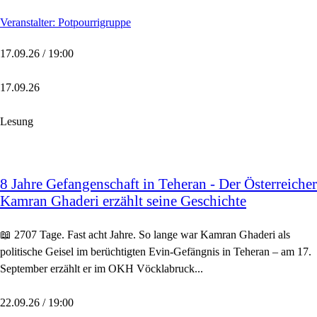
Veranstalter: Potpourrigruppe
17.09.26 / 19:00
17.09.26
Lesung
8 Jahre Gefangenschaft in Teheran - Der Österreicher
Kamran Ghaderi erzählt seine Geschichte
📖 2707 Tage. Fast acht Jahre. So lange war Kamran Ghaderi als
politische Geisel im berüchtigten Evin-Gefängnis in Teheran – am 17.
September erzählt er im OKH Vöcklabruck...
22.09.26 / 19:00