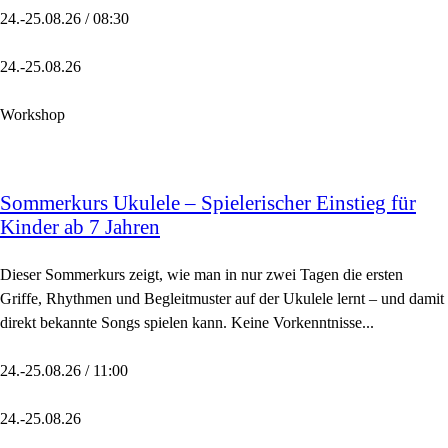
24.-25.08.26 / 08:30
24.-25.08.26
Workshop
Sommerkurs Ukulele – Spielerischer Einstieg für
Kinder ab 7 Jahren
Dieser Sommerkurs zeigt, wie man in nur zwei Tagen die ersten
Griffe, Rhythmen und Begleitmuster auf der Ukulele lernt – und damit
direkt bekannte Songs spielen kann. Keine Vorkenntnisse...
24.-25.08.26 / 11:00
24.-25.08.26