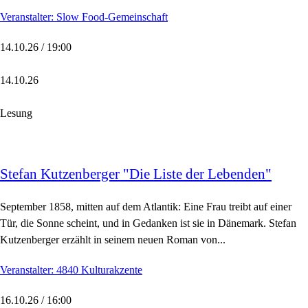
Veranstalter: Slow Food-Gemeinschaft
14.10.26 / 19:00
14.10.26
Lesung
Stefan Kutzenberger "Die Liste der Lebenden"
September 1858, mitten auf dem Atlantik: Eine Frau treibt auf einer
Tür, die Sonne scheint, und in Gedanken ist sie in Dänemark. Stefan
Kutzenberger erzählt in seinem neuen Roman von...
Veranstalter: 4840 Kulturakzente
16.10.26 / 16:00