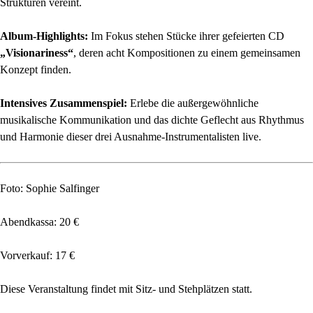
Strukturen vereint.
Album-Highlights:
Im Fokus stehen Stücke ihrer gefeierten CD
„Visionariness“
, deren acht Kompositionen zu einem gemeinsamen
Konzept finden.
Intensives Zusammenspiel:
Erlebe die außergewöhnliche
musikalische Kommunikation und das dichte Geflecht aus Rhythmus
und Harmonie dieser drei Ausnahme-Instrumentalisten live.
Foto: Sophie Salfinger
Abendkassa: 20 €
Vorverkauf: 17 €
Diese Veranstaltung findet mit Sitz- und Stehplätzen statt.