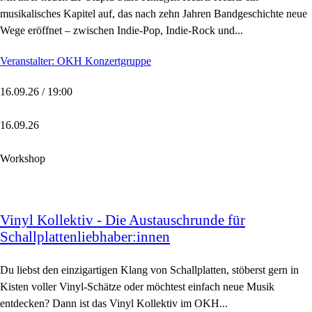
musikalisches Kapitel auf, das nach zehn Jahren Bandgeschichte neue
Wege eröffnet – zwischen Indie-Pop, Indie-Rock und...
Veranstalter: OKH Konzertgruppe
16.09.26 / 19:00
16.09.26
Workshop
Vinyl Kollektiv - Die Austauschrunde für
Schallplattenliebhaber:innen
Du liebst den einzigartigen Klang von Schallplatten, stöberst gern in
Kisten voller Vinyl-Schätze oder möchtest einfach neue Musik
entdecken? Dann ist das Vinyl Kollektiv im OKH...