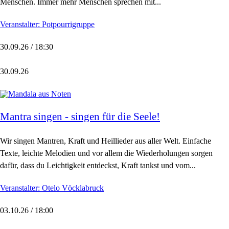
Menschen. Immer mehr Menschen sprechen mit...
Veranstalter: Potpourrigruppe
30.09.26 / 18:30
30.09.26
Mantra singen - singen für die Seele!
Wir singen Mantren, Kraft und Heillieder aus aller Welt. Einfache
Texte, leichte Melodien und vor allem die Wiederholungen sorgen
dafür, dass du Leichtigkeit entdeckst, Kraft tankst und vom...
Veranstalter: Otelo Vöcklabruck
03.10.26 / 18:00