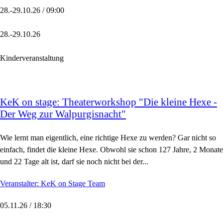
28.-29.10.26 / 09:00
28.-29.10.26
Kinderveranstaltung
KeK on stage: Theaterworkshop "Die kleine Hexe -
Der Weg zur Walpurgisnacht"
Wie lernt man eigentlich, eine richtige Hexe zu werden? Gar nicht so
einfach, findet die kleine Hexe. Obwohl sie schon 127 Jahre, 2 Monate
und 22 Tage alt ist, darf sie noch nicht bei der...
Veranstalter: KeK on Stage Team
05.11.26 / 18:30