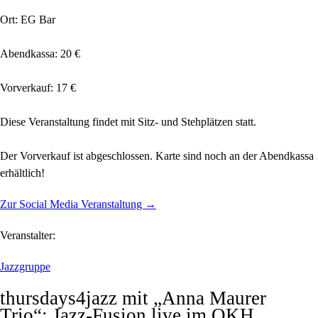
Ort: EG Bar
Abendkassa: 20 €
Vorverkauf: 17 €
Diese Veranstaltung findet mit Sitz- und Stehplätzen statt.
Der Vorverkauf ist abgeschlossen. Karte sind noch an der Abendkassa
erhältlich!
Zur Social Media Veranstaltung →
Veranstalter:
Jazzgruppe
thursdays4jazz mit „Anna Maurer
Trio“: Jazz-Fusion live im OKH