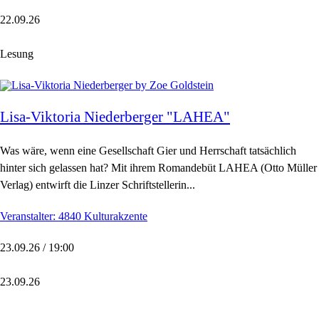
22.09.26
Lesung
Lisa-Viktoria Niederberger "LAHEA"
Was wäre, wenn eine Gesellschaft Gier und Herrschaft tatsächlich
hinter sich gelassen hat? Mit ihrem Romandebüt LAHEA (Otto Müller
Verlag) entwirft die Linzer Schriftstellerin...
Veranstalter: 4840 Kulturakzente
23.09.26 / 19:00
23.09.26