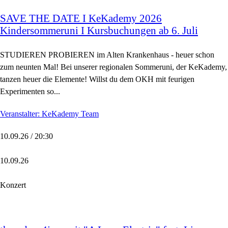
SAVE THE DATE I KeKademy 2026
Kindersommeruni I Kursbuchungen ab 6. Juli
STUDIEREN PROBIEREN im Alten Krankenhaus - heuer schon
zum neunten Mal! Bei unserer regionalen Sommeruni, der KeKademy,
tanzen heuer die Elemente! Willst du dem OKH mit feurigen
Experimenten so...
Veranstalter: KeKademy Team
10.09.26 / 20:30
10.09.26
Konzert