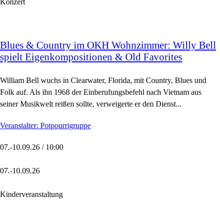
Konzert
Blues & Country im OKH Wohnzimmer: Willy Bell
spielt Eigenkompositionen & Old Favorites
William Bell wuchs in Clearwater, Florida, mit Country, Blues und
Folk auf. Als ihn 1968 der Einberufungsbefehl nach Vietnam aus
seiner Musikwelt reißen sollte, verweigerte er den Dienst...
Veranstalter: Potpourrigruppe
07.-10.09.26 / 10:00
07.-10.09.26
Kinderveranstaltung