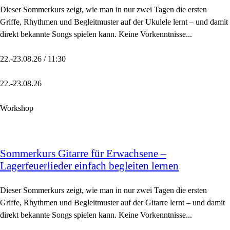
Dieser Sommerkurs zeigt, wie man in nur zwei Tagen die ersten
Griffe, Rhythmen und Begleitmuster auf der Ukulele lernt – und damit
direkt bekannte Songs spielen kann. Keine Vorkenntnisse...
22.-23.08.26 / 11:30
22.-23.08.26
Workshop
Sommerkurs Gitarre für Erwachsene –
Lagerfeuerlieder einfach begleiten lernen
Dieser Sommerkurs zeigt, wie man in nur zwei Tagen die ersten
Griffe, Rhythmen und Begleitmuster auf der Gitarre lernt – und damit
direkt bekannte Songs spielen kann. Keine Vorkenntnisse...