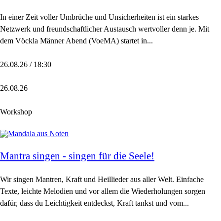
In einer Zeit voller Umbrüche und Unsicherheiten ist ein starkes
Netzwerk und freundschaftlicher Austausch wertvoller denn je. Mit
dem Vöckla Männer Abend (VoeMA) startet in...
26.08.26 / 18:30
26.08.26
Workshop
Mantra singen - singen für die Seele!
Wir singen Mantren, Kraft und Heillieder aus aller Welt. Einfache
Texte, leichte Melodien und vor allem die Wiederholungen sorgen
dafür, dass du Leichtigkeit entdeckst, Kraft tankst und vom...