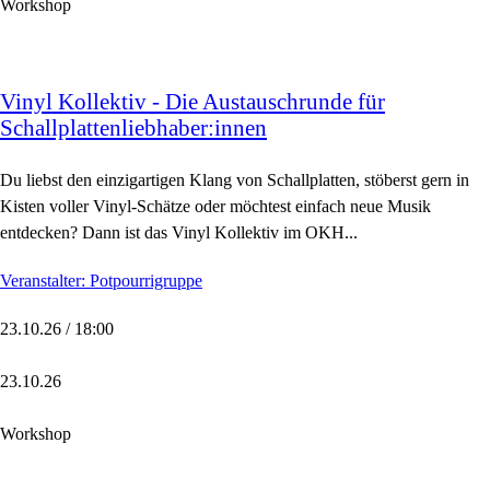
Workshop
Vinyl Kollektiv - Die Austauschrunde für
Schallplattenliebhaber:innen
Du liebst den einzigartigen Klang von Schallplatten, stöberst gern in
Kisten voller Vinyl-Schätze oder möchtest einfach neue Musik
entdecken? Dann ist das Vinyl Kollektiv im OKH...
Veranstalter: Potpourrigruppe
23.10.26 / 18:00
23.10.26
Workshop