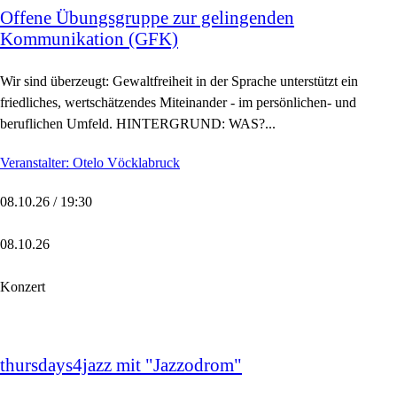
Offene Übungsgruppe zur gelingenden
Kommunikation (GFK)
Wir sind überzeugt: Gewaltfreiheit in der Sprache unterstützt ein
friedliches, wertschätzendes Miteinander - im persönlichen- und
beruflichen Umfeld. HINTERGRUND: WAS?...
Veranstalter: Otelo Vöcklabruck
08.10.26 / 19:30
08.10.26
Konzert
thursdays4jazz mit "Jazzodrom"