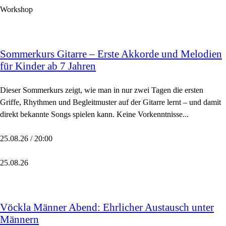
Workshop
Sommerkurs Gitarre – Erste Akkorde und Melodien
für Kinder ab 7 Jahren
Dieser Sommerkurs zeigt, wie man in nur zwei Tagen die ersten
Griffe, Rhythmen und Begleitmuster auf der Gitarre lernt – und damit
direkt bekannte Songs spielen kann. Keine Vorkenntnisse...
25.08.26 / 20:00
25.08.26
Vöckla Männer Abend: Ehrlicher Austausch unter
Männern