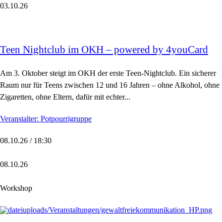
03.10.26
Teen Nightclub im OKH – powered by 4youCard
Am 3. Oktober steigt im OKH der erste Teen-Nightclub. Ein sicherer
Raum nur für Teens zwischen 12 und 16 Jahren – ohne Alkohol, ohne
Zigaretten, ohne Eltern, dafür mit echter...
Veranstalter: Potpourrigruppe
08.10.26 / 18:30
08.10.26
Workshop