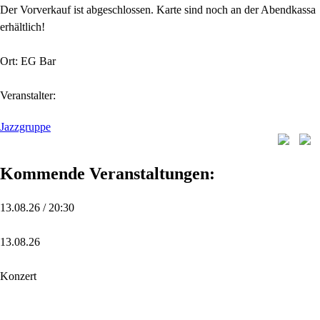
Der Vorverkauf ist abgeschlossen. Karte sind noch an der Abendkassa
erhältlich!
Ort: EG Bar
Veranstalter:
Jazzgruppe
Kommende Veranstaltungen:
13.08.26 / 20:30
13.08.26
Konzert