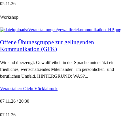
05.11.26
Workshop
Offene Übungsgruppe zur gelingenden
Kommunikation (GFK)
Wir sind überzeugt: Gewaltfreiheit in der Sprache unterstützt ein
friedliches, wertschätzendes Miteinander - im persönlichen- und
beruflichen Umfeld. HINTERGRUND: WAS?...
Veranstalter: Otelo Vöcklabruck
07.11.26 / 20:30
07.11.26