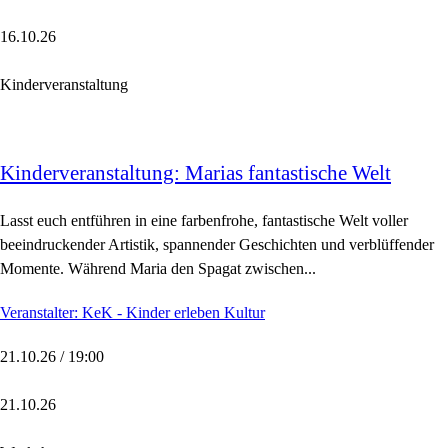
16.10.26
Kinderveranstaltung
Kinderveranstaltung: Marias fantastische Welt
Lasst euch entführen in eine farbenfrohe, fantastische Welt voller
beeindruckender Artistik, spannender Geschichten und verblüffender
Momente. Während Maria den Spagat zwischen...
Veranstalter: KeK - Kinder erleben Kultur
21.10.26 / 19:00
21.10.26