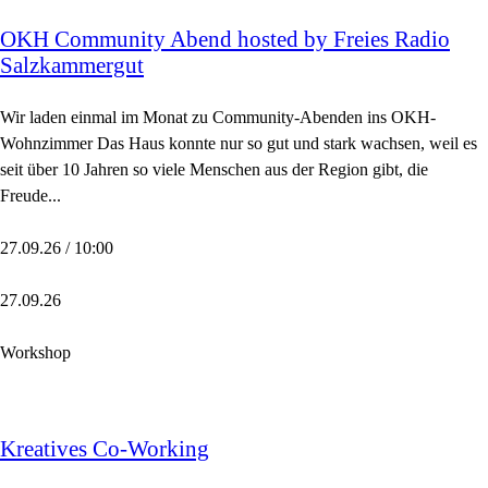
OKH Community Abend hosted by Freies Radio
Salzkammergut
Wir laden einmal im Monat zu Community-Abenden ins OKH-
Wohnzimmer Das Haus konnte nur so gut und stark wachsen, weil es
seit über 10 Jahren so viele Menschen aus der Region gibt, die
Freude...
27.09.26 / 10:00
27.09.26
Workshop
Kreatives Co-Working