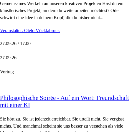
Gemeinsames Werkeln an unseren kreativen Projekten Hast du ein
künstlerisches Projekt, an dem du weiterarbeiten möchtest? Oder
schwirrt eine Idee in deinem Kopf, die du bisher nicht...
Veranstalter: Otelo Vöcklabruck
27.09.26 / 17:00
27.09.26
Vortrag
Philosophische Soirée - Auf ein Wort: Freundschaft
mit einer KI
Sie hört zu. Sie ist jederzeit erreichbar. Sie urteilt nicht. Sie vergisst
nichts. Und manchmal scheint sie uns besser zu verstehen als viele