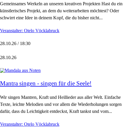
Gemeinsames Werkeln an unseren kreativen Projekten Hast du ein
künstlerisches Projekt, an dem du weiterarbeiten möchtest? Oder
schwirrt eine Idee in deinem Kopf, die du bisher nicht...
Veranstalter: Otelo Vöcklabruck
28.10.26 / 18:30
28.10.26
Mantra singen - singen für die Seele!
Wir singen Mantren, Kraft und Heillieder aus aller Welt. Einfache
Texte, leichte Melodien und vor allem die Wiederholungen sorgen
dafür, dass du Leichtigkeit entdeckst, Kraft tankst und vom...
Veranstalter: Otelo Vöcklabruck