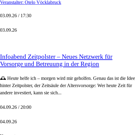
Veranstalter: Otelo Vöcklabruck
03.09.26 / 17:30
03.09.26
Infoabend Zeitpolster – Neues Netzwerk für
Vorsorge und Betreuung in der Region
🕰️ Heute helfe ich – morgen wird mir geholfen. Genau das ist die Idee
hinter Zeitpolster, der Zeitsäule der Altersvorsorge: Wer heute Zeit für
andere investiert, kann sie sich...
04.09.26 / 20:00
04.09.26