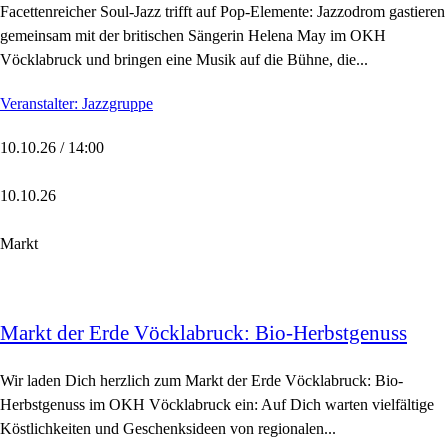
Facettenreicher Soul-Jazz trifft auf Pop-Elemente: Jazzodrom gastieren
gemeinsam mit der britischen Sängerin Helena May im OKH
Vöcklabruck und bringen eine Musik auf die Bühne, die...
Veranstalter: Jazzgruppe
10.10.26 / 14:00
10.10.26
Markt
Markt der Erde Vöcklabruck: Bio-Herbstgenuss
Wir laden Dich herzlich zum Markt der Erde Vöcklabruck: Bio-
Herbstgenuss im OKH Vöcklabruck ein: Auf Dich warten vielfältige
Köstlichkeiten und Geschenksideen von regionalen...