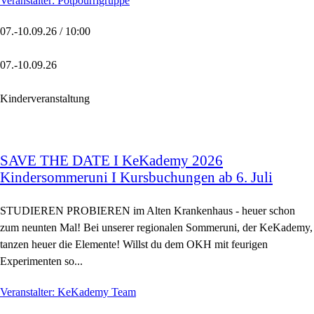
Veranstalter: Potpourrigruppe
07.-10.09.26 / 10:00
07.-10.09.26
Kinderveranstaltung
SAVE THE DATE I KeKademy 2026
Kindersommeruni I Kursbuchungen ab 6. Juli
STUDIEREN PROBIEREN im Alten Krankenhaus - heuer schon
zum neunten Mal! Bei unserer regionalen Sommeruni, der KeKademy,
tanzen heuer die Elemente! Willst du dem OKH mit feurigen
Experimenten so...
Veranstalter: KeKademy Team