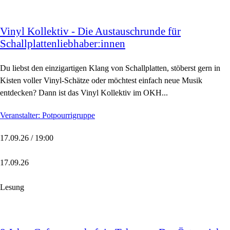
Vinyl Kollektiv - Die Austauschrunde für
Schallplattenliebhaber:innen
Du liebst den einzigartigen Klang von Schallplatten, stöberst gern in
Kisten voller Vinyl-Schätze oder möchtest einfach neue Musik
entdecken? Dann ist das Vinyl Kollektiv im OKH...
Veranstalter: Potpourrigruppe
17.09.26 / 19:00
17.09.26
Lesung