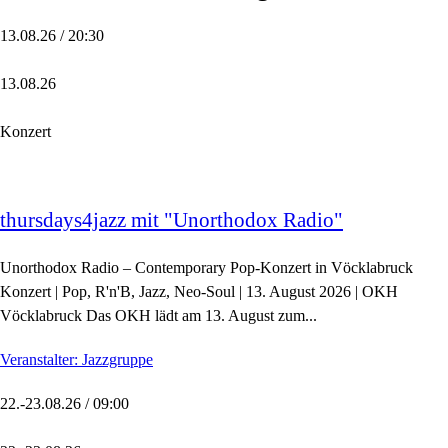
13.08.26 / 20:30
13.08.26
Konzert
thursdays4jazz mit "Unorthodox Radio"
Unorthodox Radio – Contemporary Pop-Konzert in Vöcklabruck
Konzert | Pop, R'n'B, Jazz, Neo-Soul | 13. August 2026 | OKH
Vöcklabruck Das OKH lädt am 13. August zum...
Veranstalter: Jazzgruppe
22.-23.08.26 / 09:00