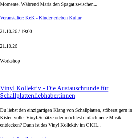
Momente. Während Maria den Spagat zwischen...
Veranstalter: KeK - Kinder erleben Kultur
21.10.26 / 19:00
21.10.26
Workshop
Vinyl Kollektiv - Die Austauschrunde für
Schallplattenliebhaber:innen
Du liebst den einzigartigen Klang von Schallplatten, stöberst gern in
Kisten voller Vinyl-Schätze oder möchtest einfach neue Musik
entdecken? Dann ist das Vinyl Kollektiv im OKH...