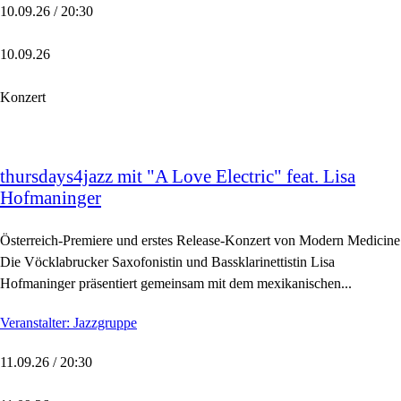
10.09.26 / 20:30
10.09.26
Konzert
thursdays4jazz mit "A Love Electric" feat. Lisa
Hofmaninger
Österreich-Premiere und erstes Release-Konzert von Modern Medicine
Die Vöcklabrucker Saxofonistin und Bassklarinettistin Lisa
Hofmaninger präsentiert gemeinsam mit dem mexikanischen...
Veranstalter: Jazzgruppe
11.09.26 / 20:30