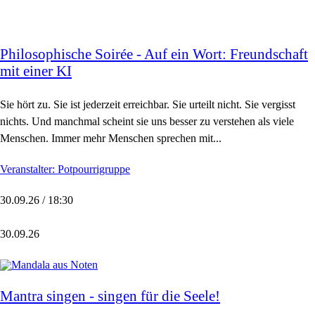
Philosophische Soirée - Auf ein Wort: Freundschaft
mit einer KI
Sie hört zu. Sie ist jederzeit erreichbar. Sie urteilt nicht. Sie vergisst
nichts. Und manchmal scheint sie uns besser zu verstehen als viele
Menschen. Immer mehr Menschen sprechen mit...
Veranstalter: Potpourrigruppe
30.09.26 / 18:30
30.09.26
Mantra singen - singen für die Seele!