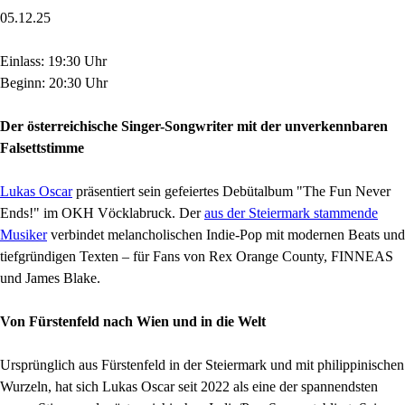
05.12.25
Einlass: 19:30 Uhr
Beginn: 20:30 Uhr
Der österreichische Singer-Songwriter mit der unverkennbaren
Falsettstimme
Lukas Oscar
präsentiert sein gefeiertes Debütalbum "The Fun Never
Ends!" im OKH Vöcklabruck. Der
aus der Steiermark stammende
Musiker
verbindet melancholischen Indie-Pop mit modernen Beats und
tiefgründigen Texten – für Fans von Rex Orange County, FINNEAS
und James Blake.
Von Fürstenfeld nach Wien und in die Welt
Ursprünglich aus Fürstenfeld in der Steiermark und mit philippinischen
Wurzeln, hat sich Lukas Oscar seit 2022 als eine der spannendsten