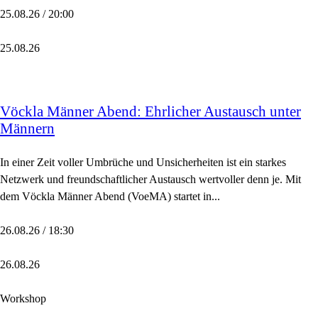
25.08.26 / 20:00
25.08.26
Vöckla Männer Abend: Ehrlicher Austausch unter
Männern
In einer Zeit voller Umbrüche und Unsicherheiten ist ein starkes
Netzwerk und freundschaftlicher Austausch wertvoller denn je. Mit
dem Vöckla Männer Abend (VoeMA) startet in...
26.08.26 / 18:30
26.08.26
Workshop