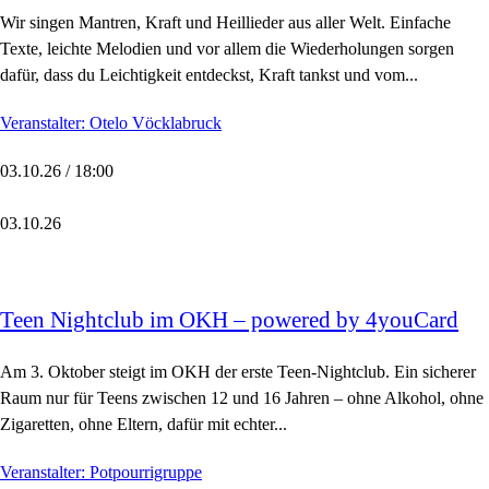
Wir singen Mantren, Kraft und Heillieder aus aller Welt. Einfache
Texte, leichte Melodien und vor allem die Wiederholungen sorgen
dafür, dass du Leichtigkeit entdeckst, Kraft tankst und vom...
Veranstalter: Otelo Vöcklabruck
03.10.26 / 18:00
03.10.26
Teen Nightclub im OKH – powered by 4youCard
Am 3. Oktober steigt im OKH der erste Teen-Nightclub. Ein sicherer
Raum nur für Teens zwischen 12 und 16 Jahren – ohne Alkohol, ohne
Zigaretten, ohne Eltern, dafür mit echter...
Veranstalter: Potpourrigruppe