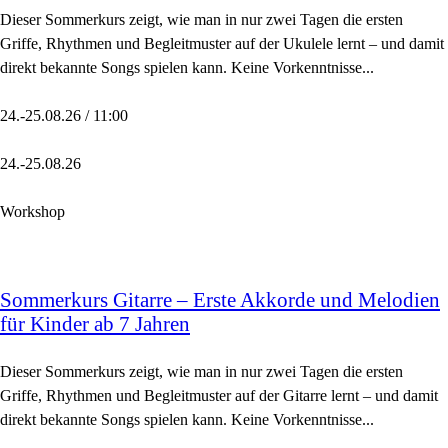
Dieser Sommerkurs zeigt, wie man in nur zwei Tagen die ersten
Griffe, Rhythmen und Begleitmuster auf der Ukulele lernt – und damit
direkt bekannte Songs spielen kann. Keine Vorkenntnisse...
24.-25.08.26 / 11:00
24.-25.08.26
Workshop
Sommerkurs Gitarre – Erste Akkorde und Melodien
für Kinder ab 7 Jahren
Dieser Sommerkurs zeigt, wie man in nur zwei Tagen die ersten
Griffe, Rhythmen und Begleitmuster auf der Gitarre lernt – und damit
direkt bekannte Songs spielen kann. Keine Vorkenntnisse...