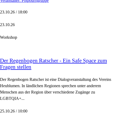
Veranstalter: Potpourrigruppe
23.10.26 / 18:00
23.10.26
Workshop
Der Regenbogen Ratscher - Ein Safe Space zum
Fragen stellen
Der Regenbogen Ratscher ist eine Dialogveranstaltung des Vereins
Heublumen. In ländlichen Regionen sprechen unter anderem
Menschen aus der Region über verschiedene Zugänge zu
LGBTQIA+...
25.10.26 / 10:00