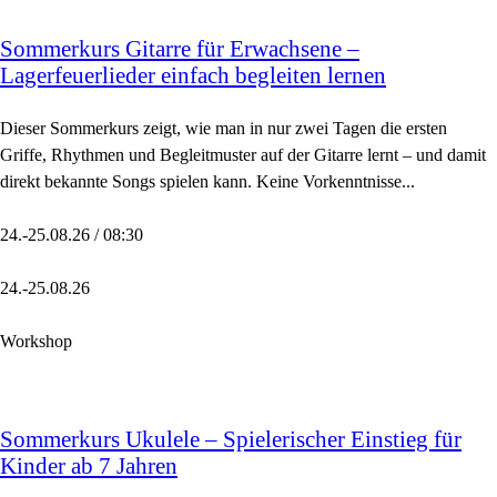
Sommerkurs Gitarre für Erwachsene –
Lagerfeuerlieder einfach begleiten lernen
Dieser Sommerkurs zeigt, wie man in nur zwei Tagen die ersten
Griffe, Rhythmen und Begleitmuster auf der Gitarre lernt – und damit
direkt bekannte Songs spielen kann. Keine Vorkenntnisse...
24.-25.08.26 / 08:30
24.-25.08.26
Workshop
Sommerkurs Ukulele – Spielerischer Einstieg für
Kinder ab 7 Jahren