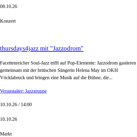
08.10.26
Konzert
thursdays4jazz mit "Jazzodrom"
Facettenreicher Soul-Jazz trifft auf Pop-Elemente: Jazzodrom gastieren
gemeinsam mit der britischen Sängerin Helena May im OKH
Vöcklabruck und bringen eine Musik auf die Bühne, die...
Veranstalter: Jazzgruppe
10.10.26 / 14:00
10.10.26
Markt