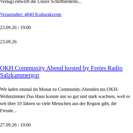
Verlag) entwirft die Linzer Schriftstellerin...
Veranstalter: 4840 Kulturakzente
23.09.26 / 19:00
23.09.26
OKH Community Abend hosted by Freies Radio
Salzkammergut
Wir laden einmal im Monat zu Community-Abenden ins OKH-
Wohnzimmer Das Haus konnte nur so gut und stark wachsen, weil es
seit über 10 Jahren so viele Menschen aus der Region gibt, die
Freude...
27.09.26 / 10:00