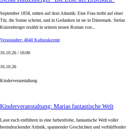
September 1858, mitten auf dem Atlantik: Eine Frau treibt auf einer
Tür, die Sonne scheint, und in Gedanken ist sie in Dänemark. Stefan
Kutzenberger erzählt in seinem neuen Roman von...
Veranstalter: 4840 Kulturakzente
16.10.26 / 16:00
16.10.26
Kinderveranstaltung
Kinderveranstaltung: Marias fantastische Welt
Lasst euch entführen in eine farbenfrohe, fantastische Welt voller
beeindruckender Artistik, spannender Geschichten und verblüffender