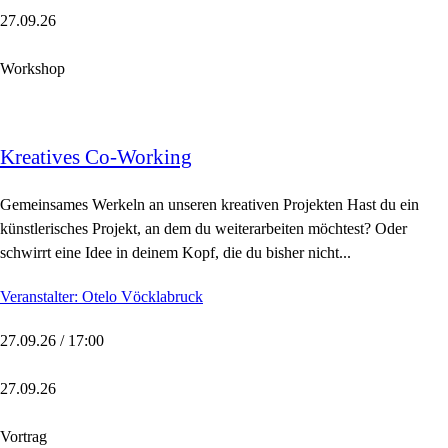
27.09.26
Workshop
Kreatives Co-Working
Gemeinsames Werkeln an unseren kreativen Projekten Hast du ein
künstlerisches Projekt, an dem du weiterarbeiten möchtest? Oder
schwirrt eine Idee in deinem Kopf, die du bisher nicht...
Veranstalter: Otelo Vöcklabruck
27.09.26 / 17:00
27.09.26
Vortrag