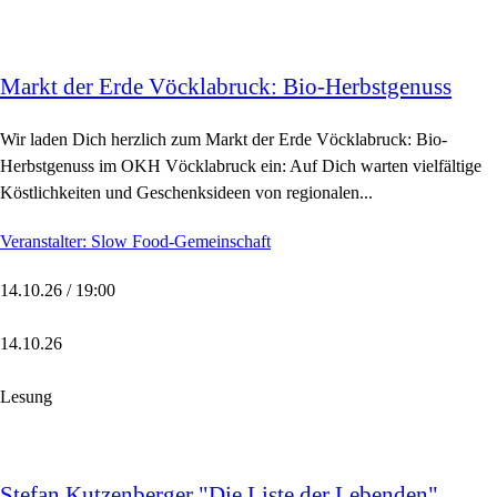
Markt der Erde Vöcklabruck: Bio-Herbstgenuss
Wir laden Dich herzlich zum Markt der Erde Vöcklabruck: Bio-
Herbstgenuss im OKH Vöcklabruck ein: Auf Dich warten vielfältige
Köstlichkeiten und Geschenksideen von regionalen...
Veranstalter: Slow Food-Gemeinschaft
14.10.26 / 19:00
14.10.26
Lesung
Stefan Kutzenberger "Die Liste der Lebenden"