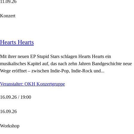
11.09.26
Konzert
Hearts Hearts
Mit ihrer neuen EP Stupid Stars schlagen Hearts Hearts ein
musikalisches Kapitel auf, das nach zehn Jahren Bandgeschichte neue
Wege eröffnet – zwischen Indie-Pop, Indie-Rock und...
Veranstalter: OKH Konzertgruppe
16.09.26 / 19:00
16.09.26
Workshop