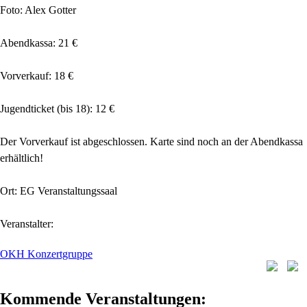
Foto: Alex Gotter
Abendkassa: 21 €
Vorverkauf: 18 €
Jugendticket (bis 18): 12 €
Der Vorverkauf ist abgeschlossen. Karte sind noch an der Abendkassa
erhältlich!
Ort: EG Veranstaltungssaal
Veranstalter:
OKH Konzertgruppe
Kommende Veranstaltungen: