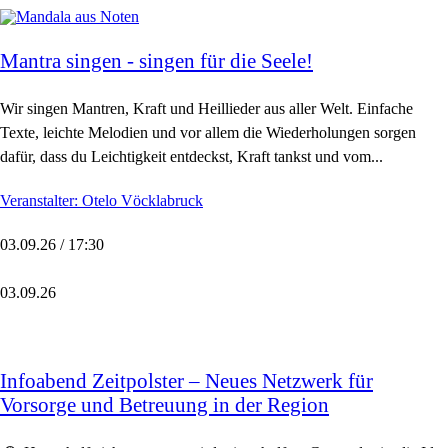
Mantra singen - singen für die Seele!
Wir singen Mantren, Kraft und Heillieder aus aller Welt. Einfache
Texte, leichte Melodien und vor allem die Wiederholungen sorgen
dafür, dass du Leichtigkeit entdeckst, Kraft tankst und vom...
Veranstalter: Otelo Vöcklabruck
03.09.26 / 17:30
03.09.26
Infoabend Zeitpolster – Neues Netzwerk für
Vorsorge und Betreuung in der Region