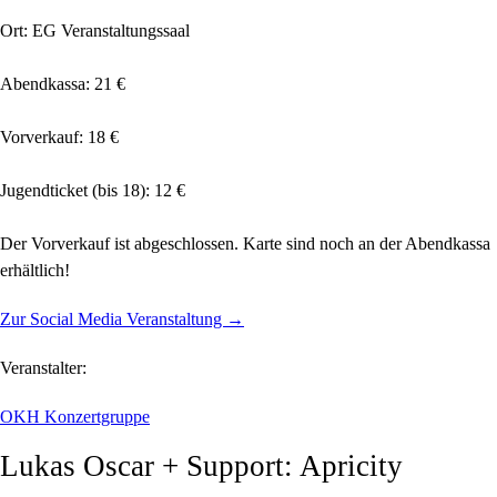
Ort: EG Veranstaltungssaal
Abendkassa: 21 €
Vorverkauf: 18 €
Jugendticket (bis 18): 12 €
Der Vorverkauf ist abgeschlossen. Karte sind noch an der Abendkassa
erhältlich!
Zur Social Media Veranstaltung →
Veranstalter:
OKH Konzertgruppe
Lukas Oscar + Support: Apricity