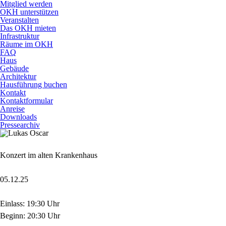
Mitglied werden
OKH unterstützen
Veranstalten
Das OKH mieten
Infrastruktur
Räume im OKH
FAQ
Haus
Gebäude
Architektur
Hausführung buchen
Kontakt
Kontaktformular
Anreise
Downloads
Pressearchiv
Konzert im alten Krankenhaus
05.12.25
Einlass: 19:30 Uhr
Beginn: 20:30 Uhr