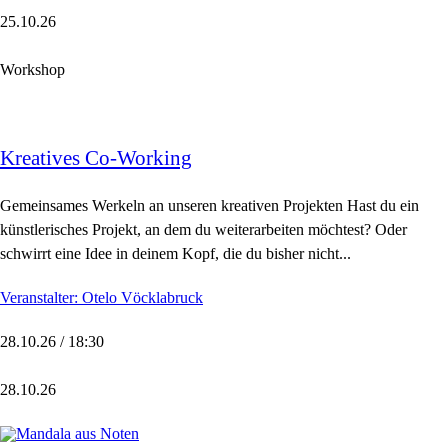
25.10.26
Workshop
Kreatives Co-Working
Gemeinsames Werkeln an unseren kreativen Projekten Hast du ein
künstlerisches Projekt, an dem du weiterarbeiten möchtest? Oder
schwirrt eine Idee in deinem Kopf, die du bisher nicht...
Veranstalter: Otelo Vöcklabruck
28.10.26 / 18:30
28.10.26