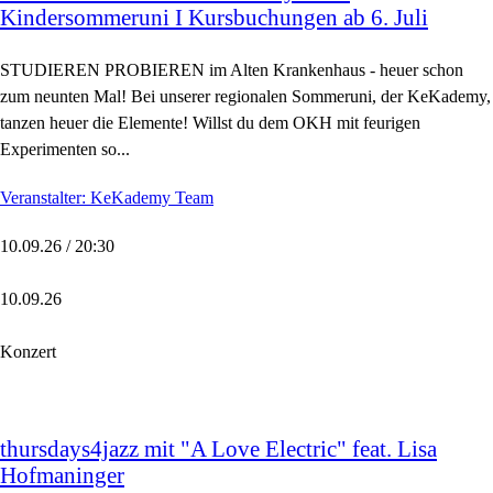
Kindersommeruni I Kursbuchungen ab 6. Juli
STUDIEREN PROBIEREN im Alten Krankenhaus - heuer schon
zum neunten Mal! Bei unserer regionalen Sommeruni, der KeKademy,
tanzen heuer die Elemente! Willst du dem OKH mit feurigen
Experimenten so...
Veranstalter: KeKademy Team
10.09.26 / 20:30
10.09.26
Konzert
thursdays4jazz mit "A Love Electric" feat. Lisa
Hofmaninger