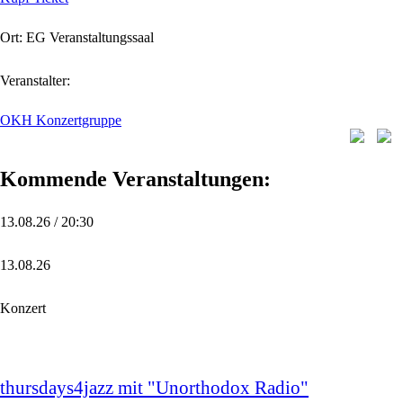
Ort: EG Veranstaltungssaal
Veranstalter:
OKH Konzertgruppe
Kommende Veranstaltungen:
13.08.26 / 20:30
13.08.26
Konzert
thursdays4jazz mit "Unorthodox Radio"