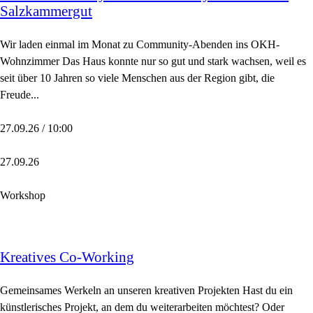
Salzkammergut
Wir laden einmal im Monat zu Community-Abenden ins OKH-
Wohnzimmer Das Haus konnte nur so gut und stark wachsen, weil es
seit über 10 Jahren so viele Menschen aus der Region gibt, die
Freude...
27.09.26 / 10:00
27.09.26
Workshop
Kreatives Co-Working
Gemeinsames Werkeln an unseren kreativen Projekten Hast du ein
künstlerisches Projekt, an dem du weiterarbeiten möchtest? Oder