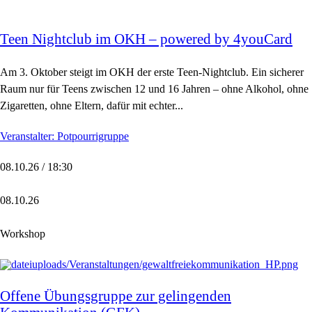
Teen Nightclub im OKH – powered by 4youCard
Am 3. Oktober steigt im OKH der erste Teen-Nightclub. Ein sicherer
Raum nur für Teens zwischen 12 und 16 Jahren – ohne Alkohol, ohne
Zigaretten, ohne Eltern, dafür mit echter...
Veranstalter: Potpourrigruppe
08.10.26 / 18:30
08.10.26
Workshop
Offene Übungsgruppe zur gelingenden