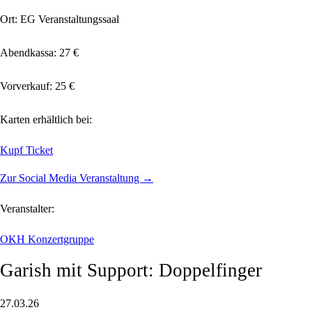
Ort: EG Veranstaltungssaal
Abendkassa: 27 €
Vorverkauf: 25 €
Karten erhältlich bei:
Kupf Ticket
Zur Social Media Veranstaltung →
Veranstalter:
OKH Konzertgruppe
Garish mit Support: Doppelfinger
27.03.26