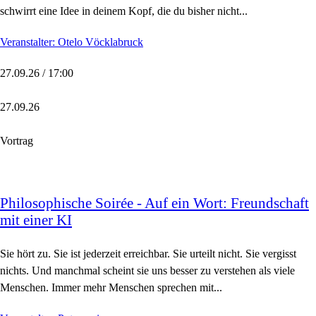
schwirrt eine Idee in deinem Kopf, die du bisher nicht...
Veranstalter: Otelo Vöcklabruck
27.09.26 / 17:00
27.09.26
Vortrag
Philosophische Soirée - Auf ein Wort: Freundschaft
mit einer KI
Sie hört zu. Sie ist jederzeit erreichbar. Sie urteilt nicht. Sie vergisst
nichts. Und manchmal scheint sie uns besser zu verstehen als viele
Menschen. Immer mehr Menschen sprechen mit...