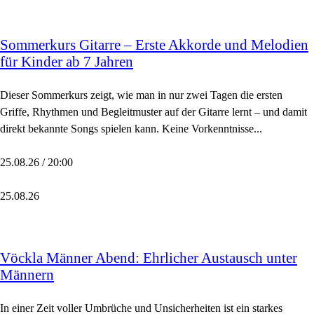
Sommerkurs Gitarre – Erste Akkorde und Melodien
für Kinder ab 7 Jahren
Dieser Sommerkurs zeigt, wie man in nur zwei Tagen die ersten
Griffe, Rhythmen und Begleitmuster auf der Gitarre lernt – und damit
direkt bekannte Songs spielen kann. Keine Vorkenntnisse...
25.08.26 / 20:00
25.08.26
Vöckla Männer Abend: Ehrlicher Austausch unter
Männern
In einer Zeit voller Umbrüche und Unsicherheiten ist ein starkes