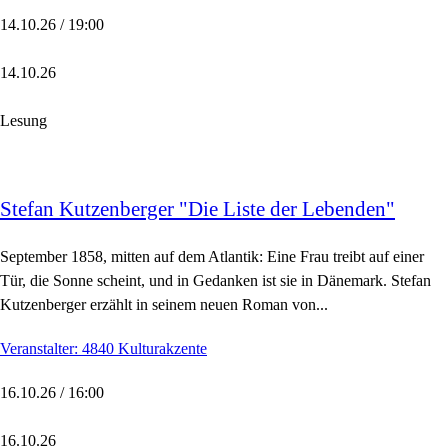
14.10.26 / 19:00
14.10.26
Lesung
Stefan Kutzenberger "Die Liste der Lebenden"
September 1858, mitten auf dem Atlantik: Eine Frau treibt auf einer
Tür, die Sonne scheint, und in Gedanken ist sie in Dänemark. Stefan
Kutzenberger erzählt in seinem neuen Roman von...
Veranstalter: 4840 Kulturakzente
16.10.26 / 16:00
16.10.26