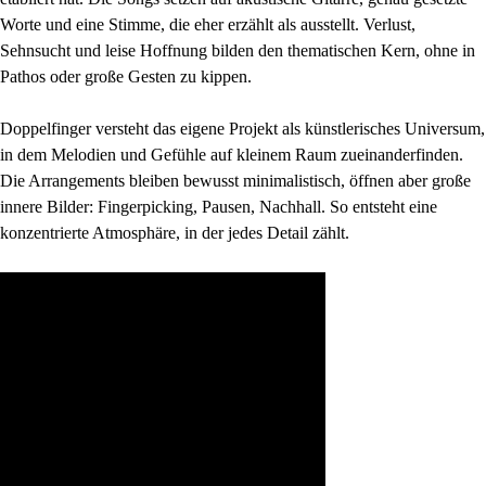
Worte und eine Stimme, die eher erzählt als ausstellt. Verlust,
Sehnsucht und leise Hoffnung bilden den thematischen Kern, ohne in
Pathos oder große Gesten zu kippen.
Doppelfinger versteht das eigene Projekt als künstlerisches Universum,
in dem Melodien und Gefühle auf kleinem Raum zueinanderfinden.
Die Arrangements bleiben bewusst minimalistisch, öffnen aber große
innere Bilder: Fingerpicking, Pausen, Nachhall. So entsteht eine
konzentrierte Atmosphäre, in der jedes Detail zählt.