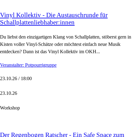
Vinyl Kollektiv - Die Austauschrunde für
Schallplattenliebhaber:innen
Du liebst den einzigartigen Klang von Schallplatten, stöberst gern in
Kisten voller Vinyl-Schätze oder möchtest einfach neue Musik
entdecken? Dann ist das Vinyl Kollektiv im OKH...
Veranstalter: Potpourrigruppe
23.10.26 / 18:00
23.10.26
Workshop
Der Regenbogen Ratscher - Ein Safe Space zum