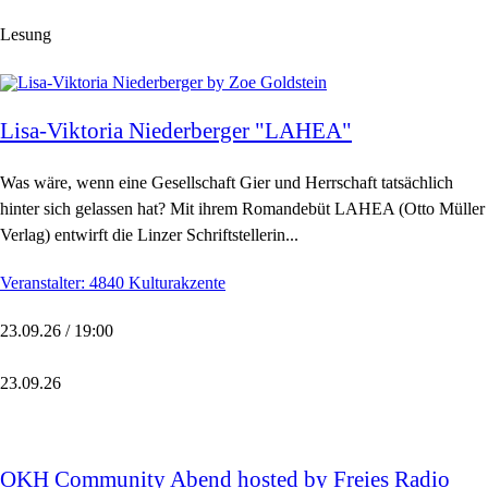
Lesung
Lisa-Viktoria Niederberger "LAHEA"
Was wäre, wenn eine Gesellschaft Gier und Herrschaft tatsächlich
hinter sich gelassen hat? Mit ihrem Romandebüt LAHEA (Otto Müller
Verlag) entwirft die Linzer Schriftstellerin...
Veranstalter: 4840 Kulturakzente
23.09.26 / 19:00
23.09.26
OKH Community Abend hosted by Freies Radio