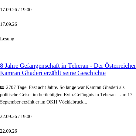
17.09.26 / 19:00
17.09.26
Lesung
8 Jahre Gefangenschaft in Teheran - Der Österreicher
Kamran Ghaderi erzählt seine Geschichte
📖 2707 Tage. Fast acht Jahre. So lange war Kamran Ghaderi als
politische Geisel im berüchtigten Evin-Gefängnis in Teheran – am 17.
September erzählt er im OKH Vöcklabruck...
22.09.26 / 19:00
22.09.26