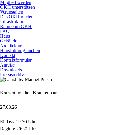
Mitglied werden
OKH unterstützen
Veranstalten
Das OKH mieten
Infrastruktur
Räume im OKH
FAQ
Haus
Gebäude
Architektur
Hausführung buchen
Kontakt
Kontaktformular
Anreise
Downloads
Pressearchiv
Konzert im alten Krankenhaus
27.03.26
Einlass: 19:30 Uhr
Beginn: 20:30 Uhr