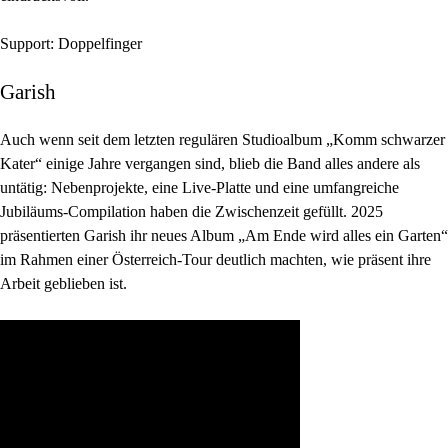
Support: Doppelfinger
Garish
Auch wenn seit dem letzten regulären Studioalbum „Komm schwarzer
Kater“ einige Jahre vergangen sind, blieb die Band alles andere als
untätig: Nebenprojekte, eine Live-Platte und eine umfangreiche
Jubiläums-Compilation haben die Zwischenzeit gefüllt. 2025
präsentierten Garish ihr neues Album „Am Ende wird alles ein Garten“
im Rahmen einer Österreich-Tour deutlich machten, wie präsent ihre
Arbeit geblieben ist.