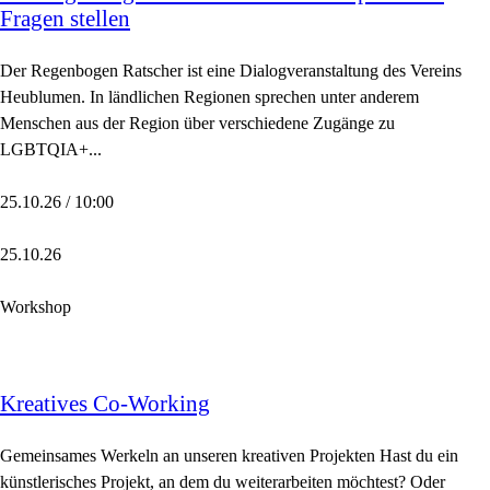
Fragen stellen
Der Regenbogen Ratscher ist eine Dialogveranstaltung des Vereins
Heublumen. In ländlichen Regionen sprechen unter anderem
Menschen aus der Region über verschiedene Zugänge zu
LGBTQIA+...
25.10.26 / 10:00
25.10.26
Workshop
Kreatives Co-Working
Gemeinsames Werkeln an unseren kreativen Projekten Hast du ein
künstlerisches Projekt, an dem du weiterarbeiten möchtest? Oder