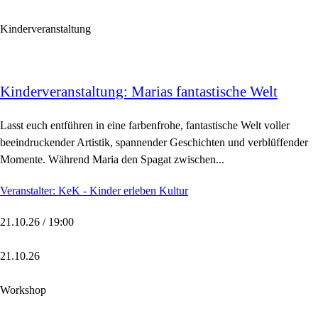
Kinderveranstaltung
Kinderveranstaltung: Marias fantastische Welt
Lasst euch entführen in eine farbenfrohe, fantastische Welt voller
beeindruckender Artistik, spannender Geschichten und verblüffender
Momente. Während Maria den Spagat zwischen...
Veranstalter: KeK - Kinder erleben Kultur
21.10.26 / 19:00
21.10.26
Workshop