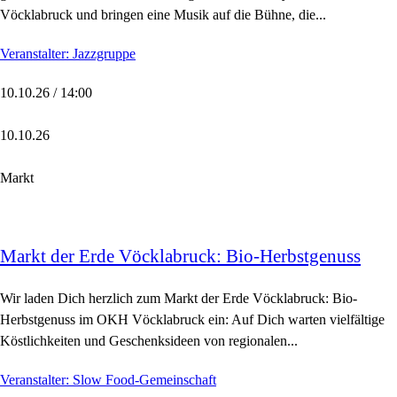
Vöcklabruck und bringen eine Musik auf die Bühne, die...
Veranstalter: Jazzgruppe
10.10.26 / 14:00
10.10.26
Markt
Markt der Erde Vöcklabruck: Bio-Herbstgenuss
Wir laden Dich herzlich zum Markt der Erde Vöcklabruck: Bio-
Herbstgenuss im OKH Vöcklabruck ein: Auf Dich warten vielfältige
Köstlichkeiten und Geschenksideen von regionalen...
Veranstalter: Slow Food-Gemeinschaft