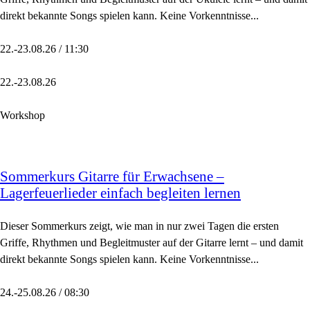
direkt bekannte Songs spielen kann. Keine Vorkenntnisse...
22.-23.08.26 / 11:30
22.-23.08.26
Workshop
Sommerkurs Gitarre für Erwachsene –
Lagerfeuerlieder einfach begleiten lernen
Dieser Sommerkurs zeigt, wie man in nur zwei Tagen die ersten
Griffe, Rhythmen und Begleitmuster auf der Gitarre lernt – und damit
direkt bekannte Songs spielen kann. Keine Vorkenntnisse...
24.-25.08.26 / 08:30