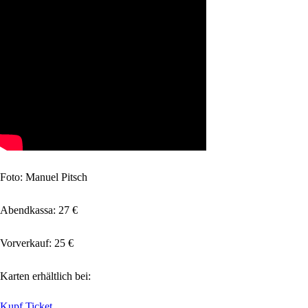
Foto: Manuel Pitsch
Abendkassa: 27 €
Vorverkauf: 25 €
Karten erhältlich bei:
Kupf Ticket