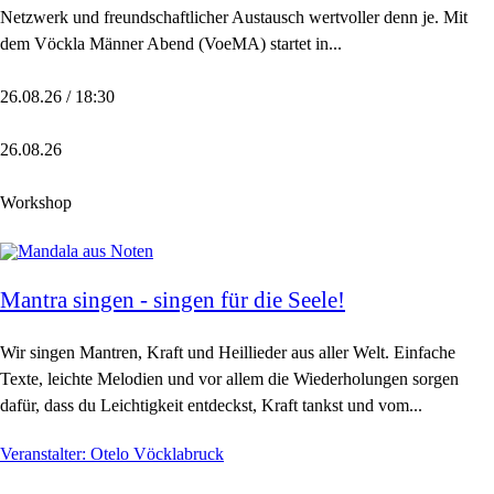
Netzwerk und freundschaftlicher Austausch wertvoller denn je. Mit
dem Vöckla Männer Abend (VoeMA) startet in...
26.08.26 / 18:30
26.08.26
Workshop
Mantra singen - singen für die Seele!
Wir singen Mantren, Kraft und Heillieder aus aller Welt. Einfache
Texte, leichte Melodien und vor allem die Wiederholungen sorgen
dafür, dass du Leichtigkeit entdeckst, Kraft tankst und vom...
Veranstalter: Otelo Vöcklabruck