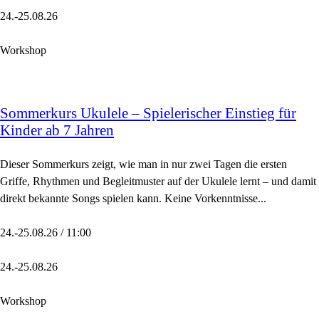
24.-25.08.26
Workshop
Sommerkurs Ukulele – Spielerischer Einstieg für
Kinder ab 7 Jahren
Dieser Sommerkurs zeigt, wie man in nur zwei Tagen die ersten
Griffe, Rhythmen und Begleitmuster auf der Ukulele lernt – und damit
direkt bekannte Songs spielen kann. Keine Vorkenntnisse...
24.-25.08.26 / 11:00
24.-25.08.26
Workshop