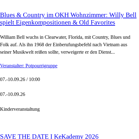
Blues & Country im OKH Wohnzimmer: Willy Bell
spielt Eigenkompositionen & Old Favorites
William Bell wuchs in Clearwater, Florida, mit Country, Blues und
Folk auf. Als ihn 1968 der Einberufungsbefehl nach Vietnam aus
seiner Musikwelt reißen sollte, verweigerte er den Dienst...
Veranstalter: Potpourrigruppe
07.-10.09.26 / 10:00
07.-10.09.26
Kinderveranstaltung
SAVE THE DATE I KeKademy 2026