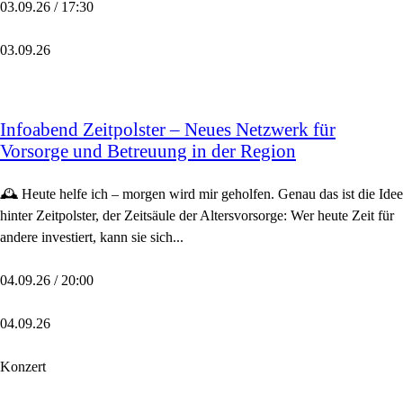
03.09.26 / 17:30
03.09.26
Infoabend Zeitpolster – Neues Netzwerk für
Vorsorge und Betreuung in der Region
🕰️ Heute helfe ich – morgen wird mir geholfen. Genau das ist die Idee
hinter Zeitpolster, der Zeitsäule der Altersvorsorge: Wer heute Zeit für
andere investiert, kann sie sich...
04.09.26 / 20:00
04.09.26
Konzert