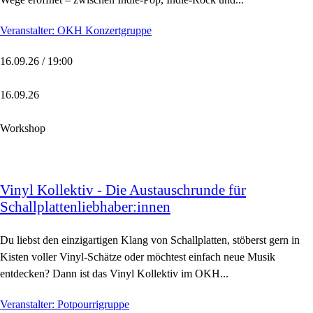
Veranstalter: OKH Konzertgruppe
16.09.26 / 19:00
16.09.26
Workshop
Vinyl Kollektiv - Die Austauschrunde für
Schallplattenliebhaber:innen
Du liebst den einzigartigen Klang von Schallplatten, stöberst gern in
Kisten voller Vinyl-Schätze oder möchtest einfach neue Musik
entdecken? Dann ist das Vinyl Kollektiv im OKH...
Veranstalter: Potpourrigruppe