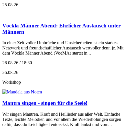
25.08.26
Vöckla Männer Abend: Ehrlicher Austausch unter
Männern
In einer Zeit voller Umbrüche und Unsicherheiten ist ein starkes
Netzwerk und freundschaftlicher Austausch wertvoller denn je. Mit
dem Vöckla Männer Abend (VoeMA) startet in...
26.08.26 / 18:30
26.08.26
Workshop
Mantra singen - singen für die Seele!
Wir singen Mantren, Kraft und Heillieder aus aller Welt. Einfache
Texte, leichte Melodien und vor allem die Wiederholungen sorgen
dafür, dass du Leichtigkeit entdeckst, Kraft tankst und vom...