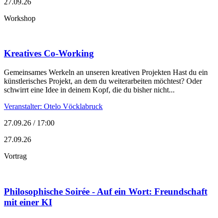
27.09.26
Workshop
Kreatives Co-Working
Gemeinsames Werkeln an unseren kreativen Projekten Hast du ein
künstlerisches Projekt, an dem du weiterarbeiten möchtest? Oder
schwirrt eine Idee in deinem Kopf, die du bisher nicht...
Veranstalter: Otelo Vöcklabruck
27.09.26 / 17:00
27.09.26
Vortrag
Philosophische Soirée - Auf ein Wort: Freundschaft
mit einer KI