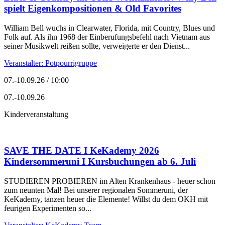
spielt Eigenkompositionen & Old Favorites
William Bell wuchs in Clearwater, Florida, mit Country, Blues und
Folk auf. Als ihn 1968 der Einberufungsbefehl nach Vietnam aus
seiner Musikwelt reißen sollte, verweigerte er den Dienst...
Veranstalter: Potpourrigruppe
07.-10.09.26 / 10:00
07.-10.09.26
Kinderveranstaltung
SAVE THE DATE I KeKademy 2026
Kindersommeruni I Kursbuchungen ab 6. Juli
STUDIEREN PROBIEREN im Alten Krankenhaus - heuer schon
zum neunten Mal! Bei unserer regionalen Sommeruni, der
KeKademy, tanzen heuer die Elemente! Willst du dem OKH mit
feurigen Experimenten so...