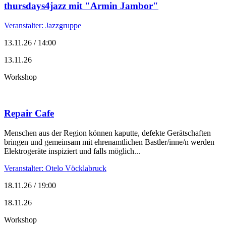
thursdays4jazz mit "Armin Jambor"
Veranstalter: Jazzgruppe
13.11.26 / 14:00
13.11.26
Workshop
Repair Cafe
Menschen aus der Region können kaputte, defekte Gerätschaften
bringen und gemeinsam mit ehrenamtlichen Bastler/inne/n werden
Elektrogeräte inspiziert und falls möglich...
Veranstalter: Otelo Vöcklabruck
18.11.26 / 19:00
18.11.26
Workshop