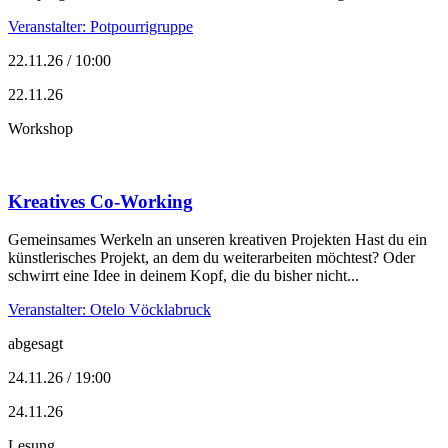
Veranstalter: Potpourrigruppe
22.11.26 / 10:00
22.11.26
Workshop
Kreatives Co-Working
Gemeinsames Werkeln an unseren kreativen Projekten Hast du ein
künstlerisches Projekt, an dem du weiterarbeiten möchtest? Oder
schwirrt eine Idee in deinem Kopf, die du bisher nicht...
Veranstalter: Otelo Vöcklabruck
abgesagt
24.11.26 / 19:00
24.11.26
Lesung