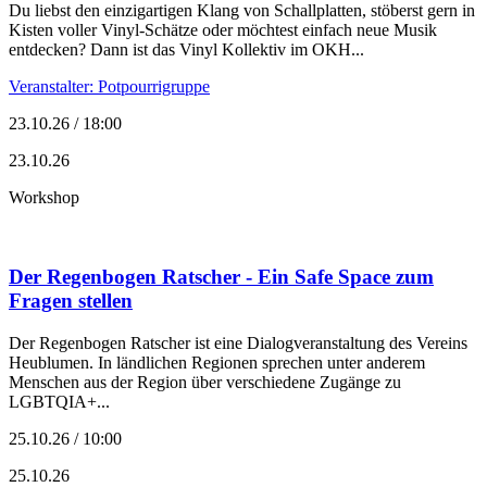
Du liebst den einzigartigen Klang von Schallplatten, stöberst gern in
Kisten voller Vinyl-Schätze oder möchtest einfach neue Musik
entdecken? Dann ist das Vinyl Kollektiv im OKH...
Veranstalter: Potpourrigruppe
23.10.26 / 18:00
23.10.26
Workshop
Der Regenbogen Ratscher - Ein Safe Space zum
Fragen stellen
Der Regenbogen Ratscher ist eine Dialogveranstaltung des Vereins
Heublumen. In ländlichen Regionen sprechen unter anderem
Menschen aus der Region über verschiedene Zugänge zu
LGBTQIA+...
25.10.26 / 10:00
25.10.26