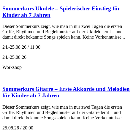
Sommerkurs Ukulele – Spielerischer Einstieg für
Kinder ab 7 Jahren
Dieser Sommerkurs zeigt, wie man in nur zwei Tagen die ersten
Griffe, Rhythmen und Begleitmuster auf der Ukulele lernt – und
damit direkt bekannte Songs spielen kann. Keine Vorkenntnisse...
24.-25.08.26 / 11:00
24.-25.08.26
Workshop
Sommerkurs Gitarre – Erste Akkorde und Melodien
für Kinder ab 7 Jahren
Dieser Sommerkurs zeigt, wie man in nur zwei Tagen die ersten
Griffe, Rhythmen und Begleitmuster auf der Gitarre lernt – und
damit direkt bekannte Songs spielen kann. Keine Vorkenntnisse...
25.08.26 / 20:00