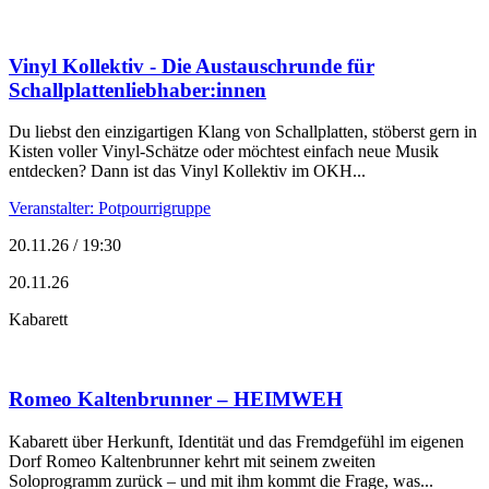
Vinyl Kollektiv - Die Austauschrunde für
Schallplattenliebhaber:innen
Du liebst den einzigartigen Klang von Schallplatten, stöberst gern in
Kisten voller Vinyl-Schätze oder möchtest einfach neue Musik
entdecken? Dann ist das Vinyl Kollektiv im OKH...
Veranstalter: Potpourrigruppe
20.11.26 / 19:30
20.11.26
Kabarett
Romeo Kaltenbrunner – HEIMWEH
Kabarett über Herkunft, Identität und das Fremdgefühl im eigenen
Dorf Romeo Kaltenbrunner kehrt mit seinem zweiten
Soloprogramm zurück – und mit ihm kommt die Frage, was...