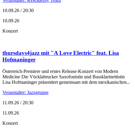
Veranstalter: KeKademy Team
10.09.26 / 20:30
10.09.26
Konzert
thursdays4jazz mit "A Love Electric" feat. Lisa
Hofmaninger
Österreich-Premiere und erstes Release-Konzert von Modern
Medicine Die Vöcklabrucker Saxofonistin und Bassklarinettistin
Lisa Hofmaninger präsentiert gemeinsam mit dem mexikanischen...
Veranstalter: Jazzgruppe
11.09.26 / 20:30
11.09.26
Konzert