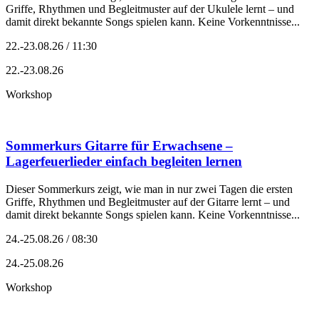
Griffe, Rhythmen und Begleitmuster auf der Ukulele lernt – und
damit direkt bekannte Songs spielen kann. Keine Vorkenntnisse...
22.-23.08.26 / 11:30
22.-23.08.26
Workshop
Sommerkurs Gitarre für Erwachsene –
Lagerfeuerlieder einfach begleiten lernen
Dieser Sommerkurs zeigt, wie man in nur zwei Tagen die ersten
Griffe, Rhythmen und Begleitmuster auf der Gitarre lernt – und
damit direkt bekannte Songs spielen kann. Keine Vorkenntnisse...
24.-25.08.26 / 08:30
24.-25.08.26
Workshop