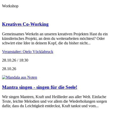
Workshop
Kreatives Co-Working
Gemeinsames Werkeln an unseren kreativen Projekten Hast du ein
künstlerisches Projekt, an dem du weiterarbeiten möchtest? Oder
schwirrt eine Idee in deinem Kopf, die du bisher nicht...
Veranstalter: Otelo Vöcklabruck
28.10.26 / 18:30
28.10.26
Mantra singen - singen für die Seele!
Wir singen Mantren, Kraft und Heillieder aus aller Welt. Einfache
Texte, leichte Melodien und vor allem die Wiederholungen sorgen
dafür, dass du Leichtigkeit entdeckst, Kraft tankst und vom...