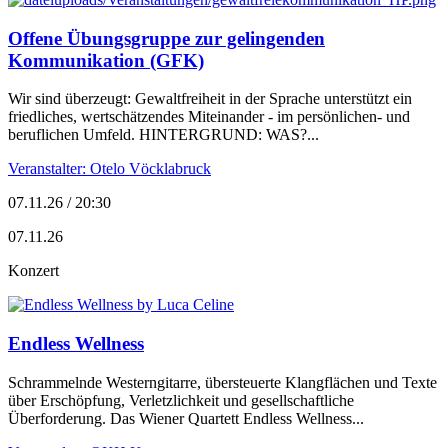
Offene Übungsgruppe zur gelingenden
Kommunikation (GFK)
Wir sind überzeugt: Gewaltfreiheit in der Sprache unterstützt ein
friedliches, wertschätzendes Miteinander - im persönlichen- und
beruflichen Umfeld. HINTERGRUND: WAS?...
Veranstalter: Otelo Vöcklabruck
07.11.26 / 20:30
07.11.26
Konzert
Endless Wellness
Schrammelnde Westerngitarre, übersteuerte Klangflächen und Texte
über Erschöpfung, Verletzlichkeit und gesellschaftliche
Überforderung. Das Wiener Quartett Endless Wellness...