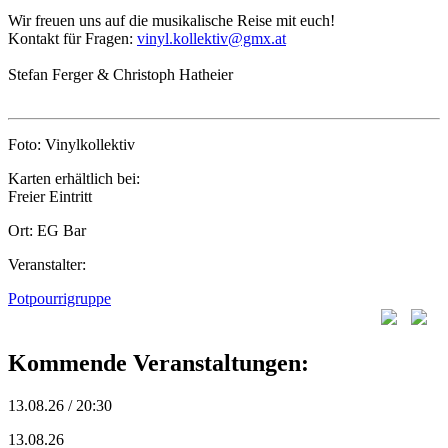
Wir freuen uns auf die musikalische Reise mit euch!
Kontakt für Fragen:
vinyl.kollektiv@gmx.at
Stefan Ferger & Christoph Hatheier
Foto: Vinylkollektiv
Karten erhältlich bei:
Freier Eintritt
Ort: EG Bar
Veranstalter:
Potpourrigruppe
Kommende Veranstaltungen:
13.08.26 / 20:30
13.08.26