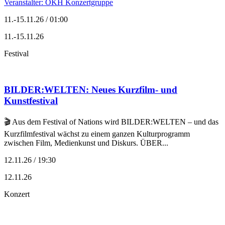
Veranstalter: OKH Konzertgruppe
11.-15.11.26 / 01:00
11.-15.11.26
Festival
BILDER:WELTEN: Neues Kurzfilm- und
Kunstfestival
🎬 Aus dem Festival of Nations wird BILDER:WELTEN – und das
Kurzfilmfestival wächst zu einem ganzen Kulturprogramm
zwischen Film, Medienkunst und Diskurs. ÜBER...
12.11.26 / 19:30
12.11.26
Konzert