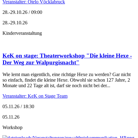
Veranstalter: Otelo Vöcklabruck
28.-29.10.26 / 09:00
28.-29.10.26
Kinderveranstaltung
KeK on stage: Theaterworkshop "Die kleine Hexe -
Der Weg zur Walpurgisnacht"
Wie lernt man eigentlich, eine richtige Hexe zu werden? Gar nicht
so einfach, findet die kleine Hexe. Obwohl sie schon 127 Jahre, 2
Monate und 22 Tage alt ist, darf sie noch nicht bei der...
Veranstalter: KeK on Stage Team
05.11.26 / 18:30
05.11.26
Workshop