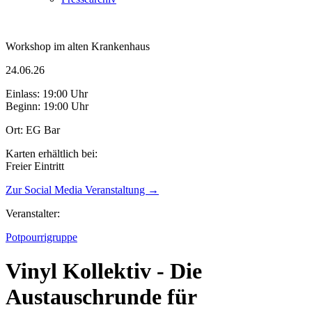
Workshop im alten Krankenhaus
24.06.26
Einlass: 19:00 Uhr
Beginn: 19:00 Uhr
Ort: EG Bar
Karten erhältlich bei:
Freier Eintritt
Zur Social Media Veranstaltung →
Veranstalter:
Potpourrigruppe
Vinyl Kollektiv - Die
Austauschrunde für