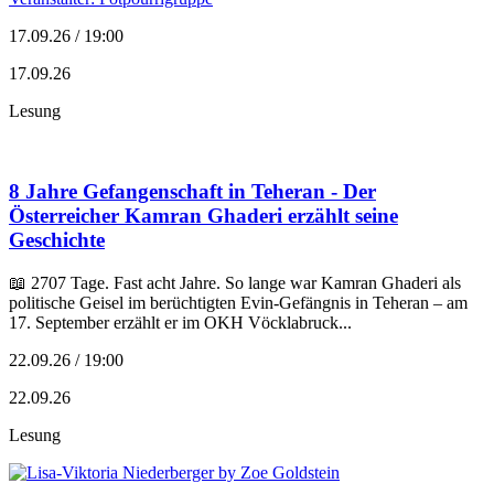
17.09.26 / 19:00
17.09.26
Lesung
8 Jahre Gefangenschaft in Teheran - Der
Österreicher Kamran Ghaderi erzählt seine
Geschichte
📖 2707 Tage. Fast acht Jahre. So lange war Kamran Ghaderi als
politische Geisel im berüchtigten Evin-Gefängnis in Teheran – am
17. September erzählt er im OKH Vöcklabruck...
22.09.26 / 19:00
22.09.26
Lesung