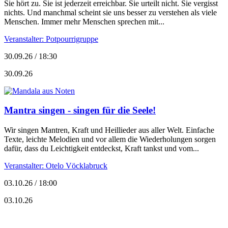
Sie hört zu. Sie ist jederzeit erreichbar. Sie urteilt nicht. Sie vergisst
nichts. Und manchmal scheint sie uns besser zu verstehen als viele
Menschen. Immer mehr Menschen sprechen mit...
Veranstalter: Potpourrigruppe
30.09.26 / 18:30
30.09.26
Mantra singen - singen für die Seele!
Wir singen Mantren, Kraft und Heillieder aus aller Welt. Einfache
Texte, leichte Melodien und vor allem die Wiederholungen sorgen
dafür, dass du Leichtigkeit entdeckst, Kraft tankst und vom...
Veranstalter: Otelo Vöcklabruck
03.10.26 / 18:00
03.10.26