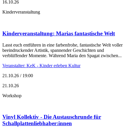
16.10.26
Kinderveranstaltung
Kinderveranstaltung: Marias fantastische Welt
Lasst euch entführen in eine farbenfrohe, fantastische Welt voller
beeindruckender Artistik, spannender Geschichten und
verblüffender Momente. Während Maria den Spagat zwischen...
Veranstalter: KeK - Kinder erleben Kultur
21.10.26 / 19:00
21.10.26
Workshop
Vinyl Kollektiv - Die Austauschrunde für
Schallplattenliebhaber:innen